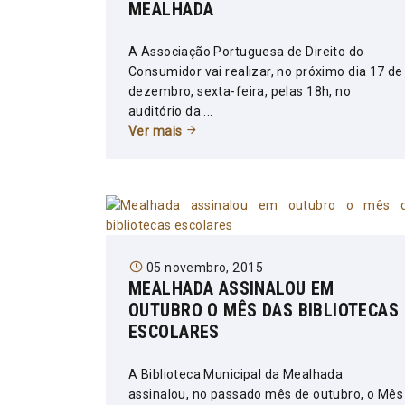
MEALHADA
A Associação Portuguesa de Direito do
Consumidor vai realizar, no próximo dia 17 de
dezembro, sexta-feira, pelas 18h, no
auditório da ...
Ver mais
05 novembro, 2015
MEALHADA ASSINALOU EM
OUTUBRO O MÊS DAS BIBLIOTECAS
ESCOLARES
A Biblioteca Municipal da Mealhada
assinalou, no passado mês de outubro, o Mês