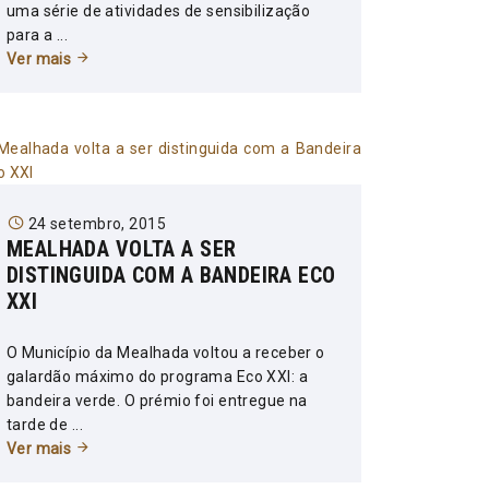
uma série de atividades de sensibilização
para a ...
Ver mais
24 setembro, 2015
MEALHADA VOLTA A SER
DISTINGUIDA COM A BANDEIRA ECO
XXI
O Município da Mealhada voltou a receber o
galardão máximo do programa Eco XXI: a
bandeira verde. O prémio foi entregue na
tarde de ...
Ver mais