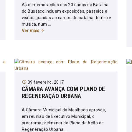
As comemorações dos 207 anos da Batalha
do Bussaco incluem exposições, passeios e
visitas guiadas ao campo de batalha, teatro e
música, num ...
Ver mais
09 fevereiro, 2017
CÂMARA AVANÇA COM PLANO DE
REGENERAÇÃO URBANA
A Câmara Municipal da Mealhada aprovou,
em reunião de Executivo Municipal, o
programa preliminar do Plano de Ação de
Regeneração Urbana ...