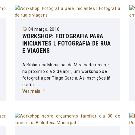
04 março, 2016
WORKSHOP: FOTOGRAFIA PARA
INICIANTES L FOTOGRAFIA DE RUA
E VIAGENS
A Biblioteca Municipal da Mealhada recebe,
no próximo dia 2 de abril, um workshop de
fotografia por Tiago Garcia. As inscrições já
estão ...
Ver mais