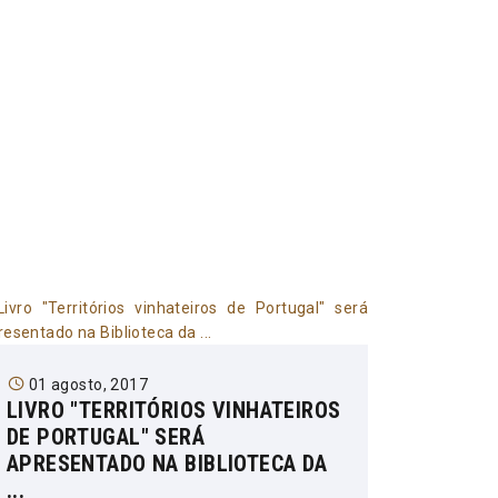
01 agosto, 2017
LIVRO "TERRITÓRIOS VINHATEIROS
DE PORTUGAL" SERÁ
APRESENTADO NA BIBLIOTECA DA
...