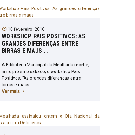
10 fevereiro, 2016
WORKSHOP PAIS POSITIVOS: AS
GRANDES DIFERENÇAS ENTRE
BIRRAS E MAUS ...
A Biblioteca Municipal da Mealhada recebe,
já no próximo sábado, o workshop Pais
Positivos: "As grandes diferenças entre
birras e maus ...
Ver mais