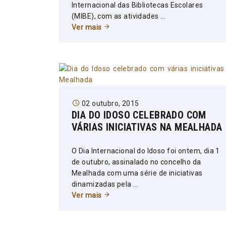
Internacional das Bibliotecas Escolares
(MIBE), com as atividades ...
Ver mais
02 outubro, 2015
DIA DO IDOSO CELEBRADO COM
VÁRIAS INICIATIVAS NA MEALHADA
O Dia Internacional do Idoso foi ontem, dia 1
de outubro, assinalado no concelho da
Mealhada com uma série de iniciativas
dinamizadas pela ...
Ver mais