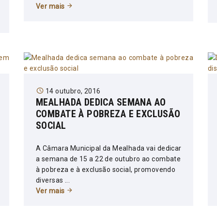
Ver mais
14 outubro, 2016
MEALHADA DEDICA SEMANA AO
COMBATE À POBREZA E EXCLUSÃO
SOCIAL
A Câmara Municipal da Mealhada vai dedicar
a semana de 15 a 22 de outubro ao combate
à pobreza e à exclusão social, promovendo
diversas ...
Ver mais