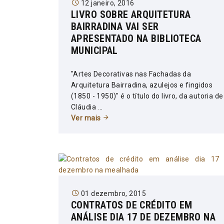
12 janeiro, 2016
LIVRO SOBRE ARQUITETURA
BAIRRADINA VAI SER
APRESENTADO NA BIBLIOTECA
MUNICIPAL
"Artes Decorativas nas Fachadas da
Arquitetura Bairradina, azulejos e fingidos
(1850 - 1950)" é o título do livro, da autoria de
Cláudia ...
Ver mais
01 dezembro, 2015
CONTRATOS DE CRÉDITO EM
ANÁLISE DIA 17 DE DEZEMBRO NA