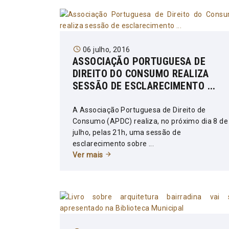
06 julho, 2016
ASSOCIAÇÃO PORTUGUESA DE
DIREITO DO CONSUMO REALIZA
SESSÃO DE ESCLARECIMENTO ...
A Associação Portuguesa de Direito de
Consumo (APDC) realiza, no próximo dia 8 de
julho, pelas 21h, uma sessão de
esclarecimento sobre ...
Ver mais