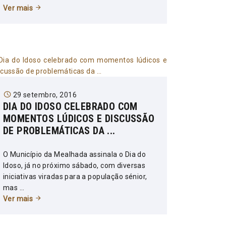
Ver mais
29 setembro, 2016
DIA DO IDOSO CELEBRADO COM
MOMENTOS LÚDICOS E DISCUSSÃO
DE PROBLEMÁTICAS DA ...
O Município da Mealhada assinala o Dia do
Idoso, já no próximo sábado, com diversas
iniciativas viradas para a população sénior,
mas ...
Ver mais