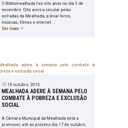
O Bibliomealhada fez oito anos no dia 5 de
novembro. Oito anos a circular pelas
estradas da Mealhada, a levar livros,
músicas, filmes e internet ...
Ver mais
14 outubro, 2015
MEALHADA ADERE À SEMANA PELO
COMBATE À POBREZA E EXCLUSÃO
SOCIAL
A Câmara Municipal da Mealhada está a
promover, até ao próximo dia 17 de outubro,