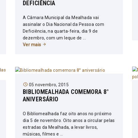
DEFICIÊNCIA
A Câmara Municipal da Mealhada vai
assinalar o Dia Nacional da Pessoa com
Deficiência, na quarta-feira, dia 9 de
dezembro, com um leque de ...
Ver mais
05 novembro, 2015
BIBLIOMEALHADA COMEMORA 8°
ANIVERSÁRIO
O Bibliomealhada faz oito anos no próximo
dia 5 de novembro. Oito anos a circular pelas
estradas da Mealhada, a levar livros,
músicas, filmes e ...