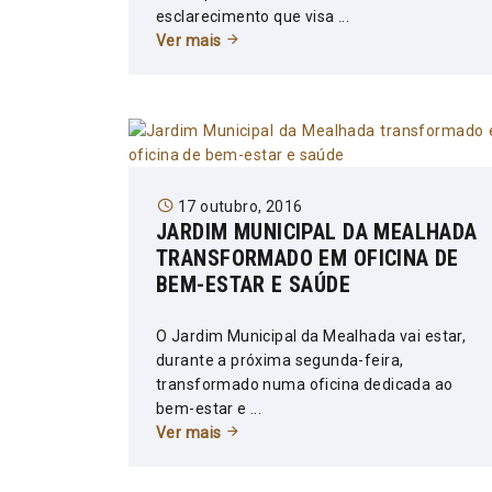
esclarecimento que visa ...
Ver mais
17 outubro, 2016
JARDIM MUNICIPAL DA MEALHADA
TRANSFORMADO EM OFICINA DE
BEM-ESTAR E SAÚDE
O Jardim Municipal da Mealhada vai estar,
durante a próxima segunda-feira,
transformado numa oficina dedicada ao
bem-estar e ...
Ver mais