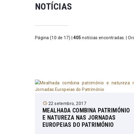
NOTÍCIAS
Página (10 de 17) |
405
notícias encontradas. | Or
22 setembro, 2017
MEALHADA COMBINA PATRIMÓNIO
E NATUREZA NAS JORNADAS
EUROPEIAS DO PATRIMÓNIO