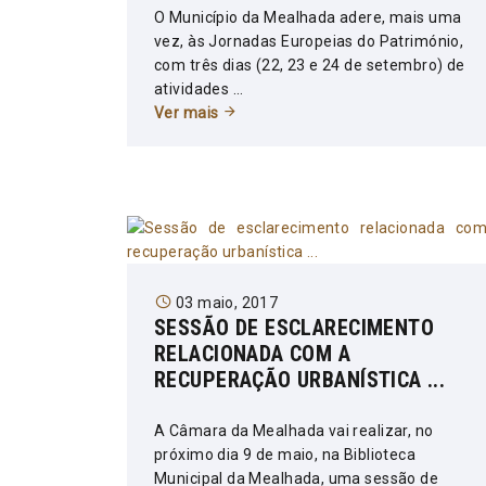
O Município da Mealhada adere, mais uma
vez, às Jornadas Europeias do Património,
com três dias (22, 23 e 24 de setembro) de
atividades ...
Ver mais
03 maio, 2017
SESSÃO DE ESCLARECIMENTO
RELACIONADA COM A
RECUPERAÇÃO URBANÍSTICA ...
A Câmara da Mealhada vai realizar, no
próximo dia 9 de maio, na Biblioteca
Municipal da Mealhada, uma sessão de