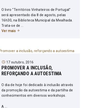
O livro "Territórios Vinhateiros de Portugal"
será apresentado dia 8 de agosto, pelas
16h30, na Biblioteca Municipal da Mealhada.
Trata-se de ...
Ver mais
17 outubro, 2016
PROMOVER A INCLUSÃO,
REFORÇANDO A AUTOESTIMA
O dia de hoje foi dedicado à inclusão através
da promoção da autoestima e da partilha de
conhecimentos em diversos workshops.
A ...