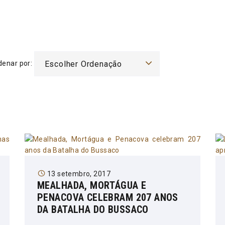
denar por:
Escolher Ordenação
13 setembro, 2017
MEALHADA, MORTÁGUA E
PENACOVA CELEBRAM 207 ANOS
DA BATALHA DO BUSSACO