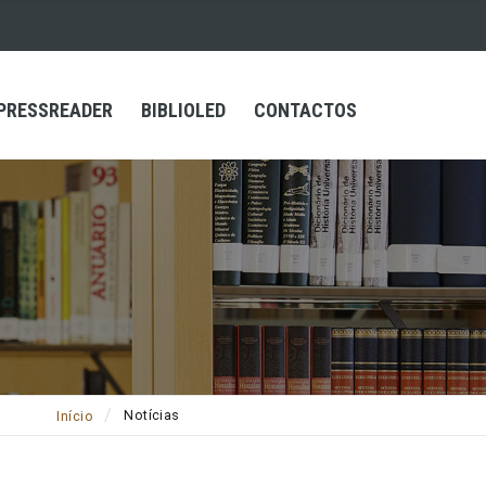
PRESSREADER
BIBLIOLED
CONTACTOS
Notícias
Início