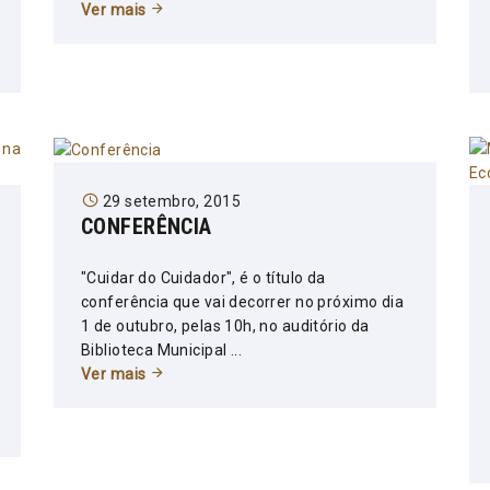
Ver mais
29 setembro, 2015
CONFERÊNCIA
"Cuidar do Cuidador", é o título da
conferência que vai decorrer no próximo dia
1 de outubro, pelas 10h, no auditório da
Biblioteca Municipal ...
Ver mais