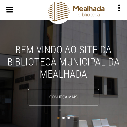
BEM VINDO AO SITE DA
BIBLIOTECA MUNICIPAL DA
MEALHADA
CONHEÇA MAIS