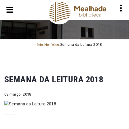
Semana da Leitura 2018
Início
Notícias
SEMANA DA LEITURA 2018
08 março, 2018