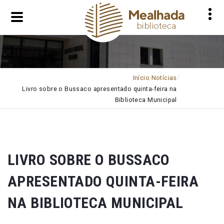
Início
Notícias
Livro sobre o Bussaco apresentado quinta-feira na
Biblioteca Municipal
LIVRO SOBRE O BUSSACO
APRESENTADO QUINTA-FEIRA
NA BIBLIOTECA MUNICIPAL