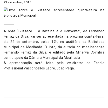
23 setembro, 2015
A obra “Bussaco – a Batalha e o Convento”, de Fernando
Ferraz da Silva, vai ser apresentada na próxima quinta-feira,
dia 24 de setembro, pelas 17h, no auditório da Biblioteca
Municipal da Mealhada. O livro, da autoria do mealhadense
Fernando Ferraz da Silva, é editado pela Minerva Coimbra
com o apoio da Câmara Municipal da Mealhada.
A apresentação será feita pelo ex-diretor da Escola
Profissional Vasconcellos Lebre, João Pega.