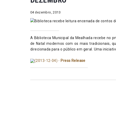
04 dezembro, 2013
A Biblioteca Municipal da Mealhada recebe no pr
de Natal modernos com os mais tradicionais, q
direcionada para o público em geral. Uma iniciat
(2013-12-04) -
Press Release