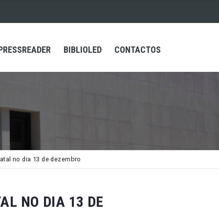
PRESSREADER
BIBLIOLED
CONTACTOS
Natal no dia 13 de dezembro
AL NO DIA 13 DE