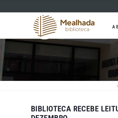
A 
BIBLIOTECA RECEBE LEIT
DEZEMBRO