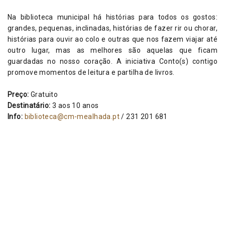
Na biblioteca municipal há histórias para todos os gostos:
grandes, pequenas, inclinadas, histórias de fazer rir ou chorar,
histórias para ouvir ao colo e outras que nos fazem viajar até
outro lugar, mas as melhores são aquelas que ficam
guardadas no nosso coração. A iniciativa Conto(s) contigo
promove momentos de leitura e partilha de livros.
Preço:
Gratuito
Destinatário:
3 aos 10 anos
Info:
biblioteca@cm-mealhada.pt
/ 231 201 681