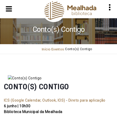
Conto(s) Contigo
Conto(s) Contigo
Início
Eventos
CONTO(S) CONTIGO
ICS (Google Calendar, Outlook, IOS)
-
Direto para aplicação
6 junho | 10h30
Biblioteca Municipal da Mealhada