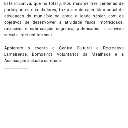
Esta iniciativa, que no total juntou mais de três centenas de
participantes e cuidadores, faz parte do calendário anual de
atividades do município no apoio à idade sénior, com os
objetivos de desenvolver a atividade física, motricidade,
raciocínio e estimulação cognitiva, potenciando o convívio
social e interinstitucional.
Apoiaram o evento o Centro Cultural e Recreativo
Lameirense, Bombeiros Voluntários da Mealhada e a
Associação Inclusão contacto.