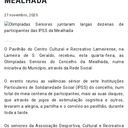
MEALHADA
27 novembro, 2025
O Pavilhão do Centro Cultural e Recreativo Lameirense, na
Lameira de S. Geraldo, recebeu, esta quarta-feira, as
Olimpíadas Seniores do Concelho da Mealhada, numa
iniciativa do Município, através da Rede Social.
O evento reuniu as valências sénior de sete Instituições
Particulares de Solidariedade Social (IPSS) do concelho, num
total de meia centena de participantes, mais as suas claques,
que através de jogos de estimulação cognitiva e outros,
levaram a alegria, a partilha e o convívio ao pavilhão, durante
toda a tarde.
Os seniores da Associação Desportiva, Cultural e Recreativa